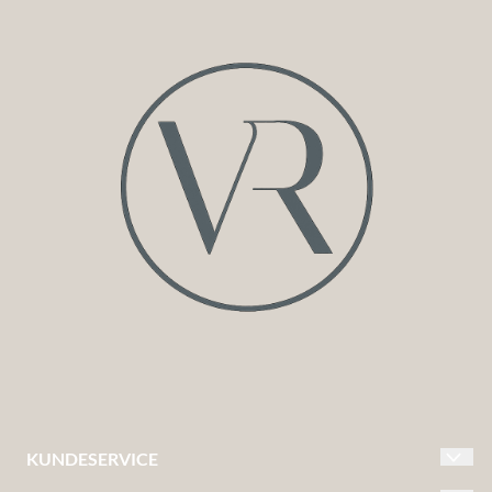
KUNDESERVICE