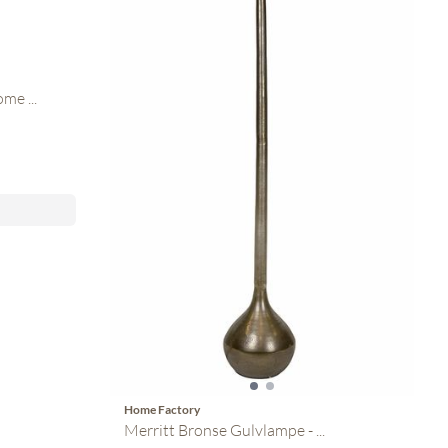
me ...
Home Factory
Merritt Bronse Gulvlampe - ...