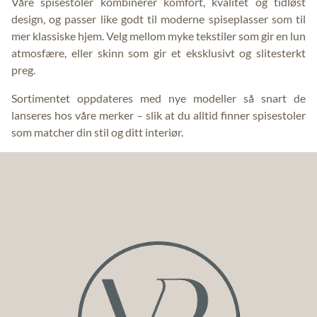
Våre spisestoler kombinerer komfort, kvalitet og tidløst
design, og passer like godt til moderne spiseplasser som til
mer klassiske hjem. Velg mellom myke tekstiler som gir en lun
atmosfære, eller skinn som gir et eksklusivt og slitesterkt
preg.
Sortimentet oppdateres med nye modeller så snart de
lanseres hos våre merker – slik at du alltid finner spisestoler
som matcher din stil og ditt interiør.