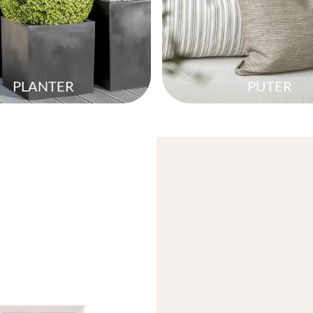
PLANTER
PUTER