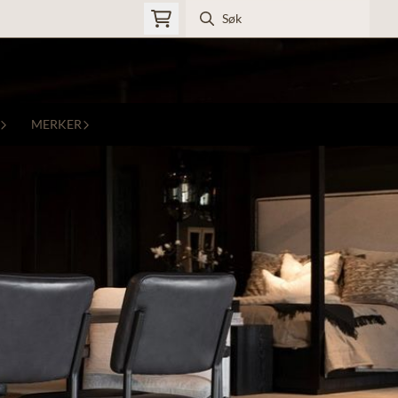
MERKER