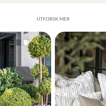
UTFORSK MER