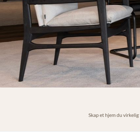
Skap et hjem du virkelig 