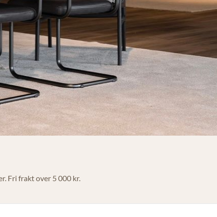
. Fri frakt over 5 000 kr.