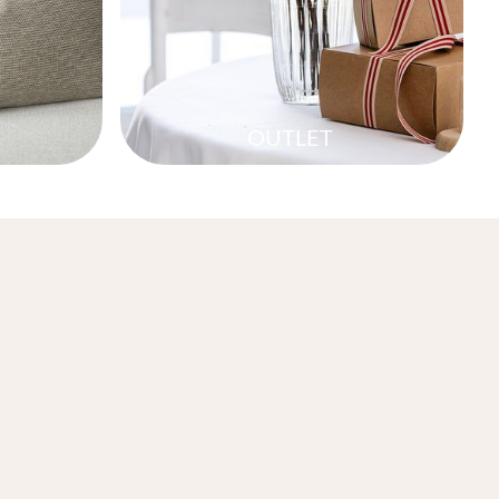
OUTLET