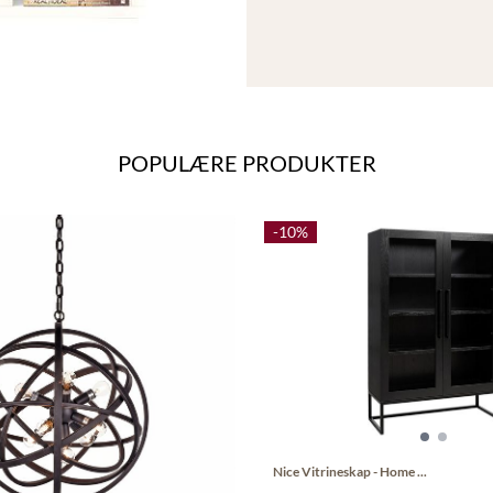
POPULÆRE PRODUKTER
-10%
Nice Vitrineskap - Home ...