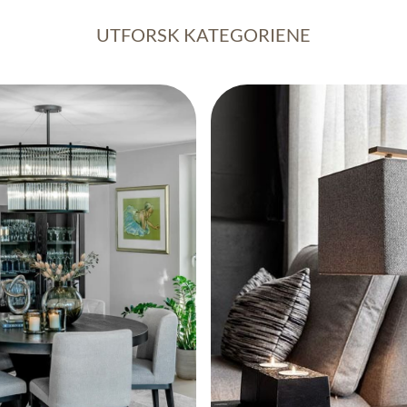
UTFORSK KATEGORIENE